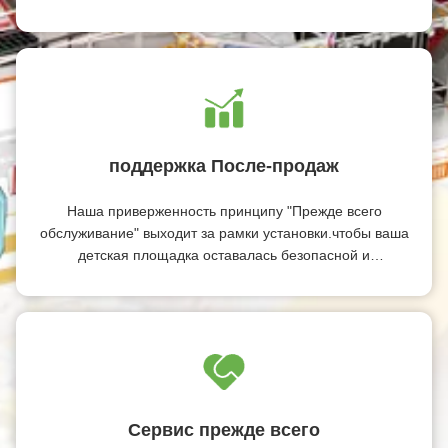
для игровых площадок, которые выделяются.
поддержка После-продаж
Наша приверженность принципу "Прежде всего
обслуживание" выходит за рамки установки.чтобы ваша
детская площадка оставалась безопасной и
функциональной на долгие годы..
Сервис прежде всего