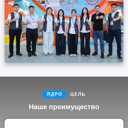
ЯДРО
ЦЕЛЬ
Наше преимущество