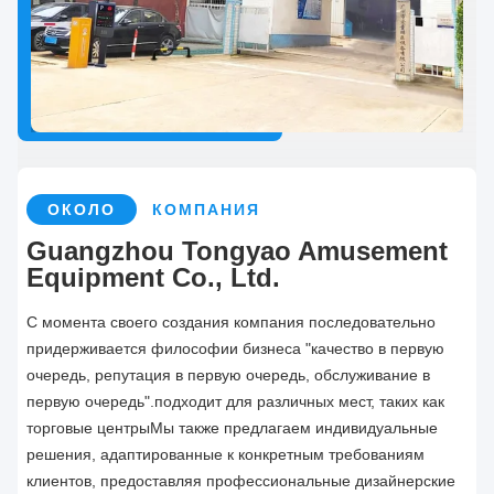
ОКОЛО
КОМПАНИЯ
Guangzhou Tongyao Amusement
Equipment Co., Ltd.
С момента своего создания компания последовательно
придерживается философии бизнеса "качество в первую
очередь, репутация в первую очередь, обслуживание в
первую очередь".подходит для различных мест, таких как
торговые центрыМы также предлагаем индивидуальные
решения, адаптированные к конкретным требованиям
клиентов, предоставляя профессиональные дизайнерские