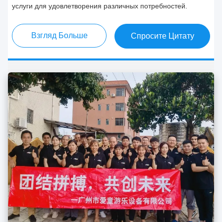
услуги для удовлетворения различных потребностей.
Взгляд Больше
Спросите Цитату