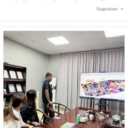
продемонстрировала разнообразное инновационное оборудование
Подробнее
для крытых игровых площадок и развлекательные реш...