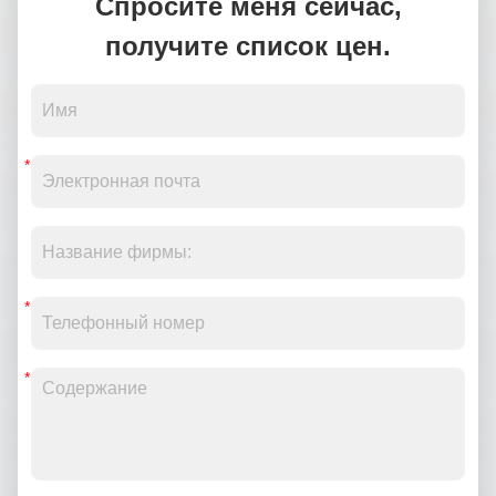
Спросите меня сейчас,
получите список цен.