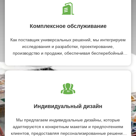
Комплексное обслуживание
Как поставщик универсальных решений, мы интегрируем
исследования и разработки, проектирование,
производство и продажи, обеспечивая бесперебойный
контроль качества и эффективную реализацию проектов
от концепции до завершения.
Индивидуальный дизайн
Мы предлагаем индивидуальные дизайны, которые
адаптируются к конкретным макетам и предпочтениям
клиентов, предоставляя персонализированные решения