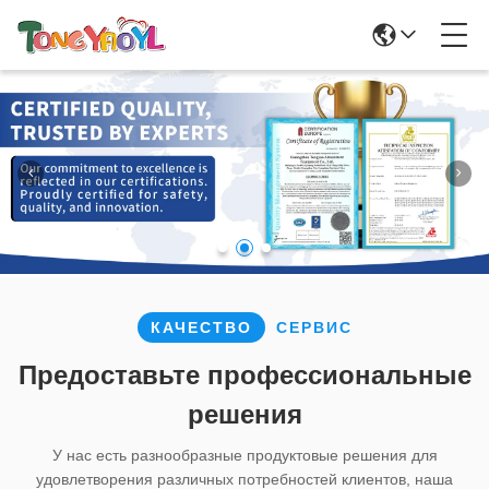
КАЧЕСТВО
СЕРВИС
Предоставьте профессиональные
решения
У нас есть разнообразные продуктовые решения для
удовлетворения различных потребностей клиентов, наша